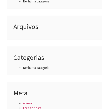
Nenhuma categoria
Arquivos
Categorias
Nenhuma categoria
Meta
Acessar
Feed de posts